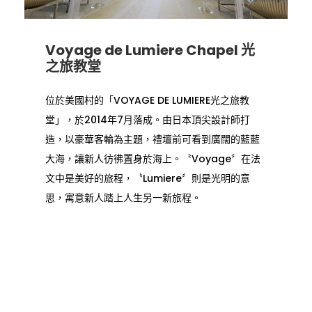
Voyage de Lumiere Chapel 光
之旅教堂
位於美國村的「VOYAGE DE LUMIERE光之旅教
堂」，於2014年7月落成。由日本頂尖設計師打
造，以豪華客輪為主題，禮壇前可看到廣闊的藍藍
大海，讓新人彷彿置身於海上。〝Voyage〞在法
文中是美好的旅程，〝Lumiere〞則是光明的意
思，寓意新人踏上人生另一新旅程。