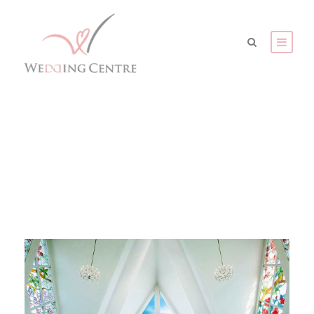
沖繩海外婚禮套票