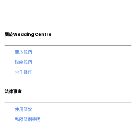
關於Wedding Centre
關於我們
聯絡我們
合作夥伴
法律事宜
使用條款
私隠條例聲明