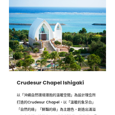
Crudesur Chapel Ishigaki
以「沖繩自然環境環抱的溫暖空間」為設計理念所
打造的Crudesur Chapel，以「溫暖的象牙白」
「自然的綠」「鮮豔的綠」為主題色，創造出滿溢