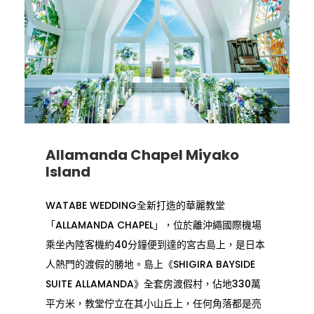
Allamanda Chapel Miyako
Island
WATABE WEDDING全新打造的華麗教堂
「ALLAMANDA CHAPEL」，位於離沖繩國際機場
乘坐內陸客機約40分鐘便到達的宮古島上，是日本
人熱門的渡假的勝地。島上《SHIGIRA BAYSIDE
SUITE ALLAMANDA》全套房渡假村，佔地330萬
平方米，教堂佇立在其小山丘上，任何角落都是亮