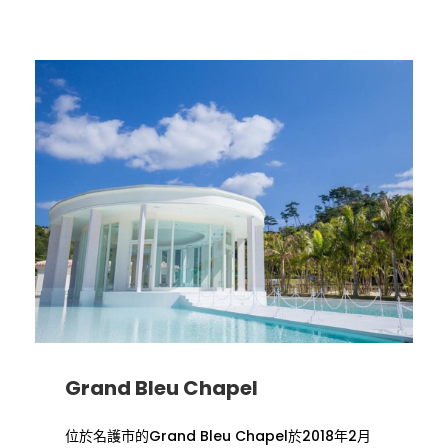
Grand Bleu Chapel
位於名護市的Grand Bleu Chapel於2018年2月