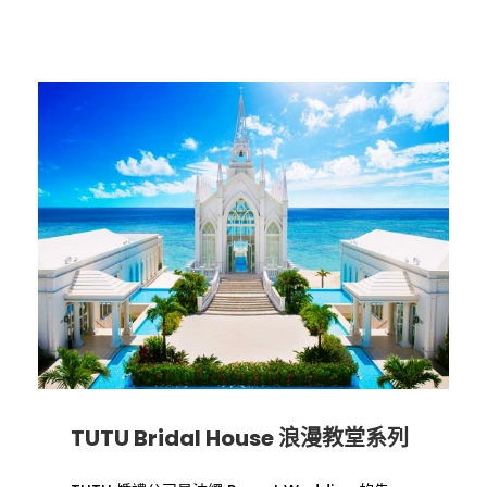
TUTU Bridal House 浪漫教堂系列