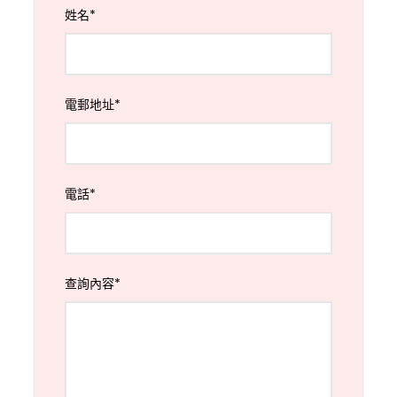
姓名
*
電郵地址
*
電話
*
查詢內容
*