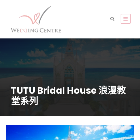
TUTU Bridal House 浪漫教
堂系列