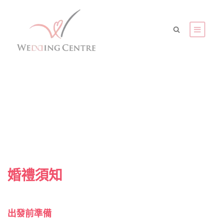
FAQ
婚禮須知
出發前準備