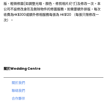
版、輕微修圖(如調整光暗、顏色、修剪相片尺寸)及修改一次。本
公司不設修改身形及刪除物件的修圖服務。如需要額外排版，每次
收費為HK$300或額外修相服務每張為 HK$120 （每張只限修改一
次）。
關於Wedding Centre
關於我們
聯絡我們
合作夥伴