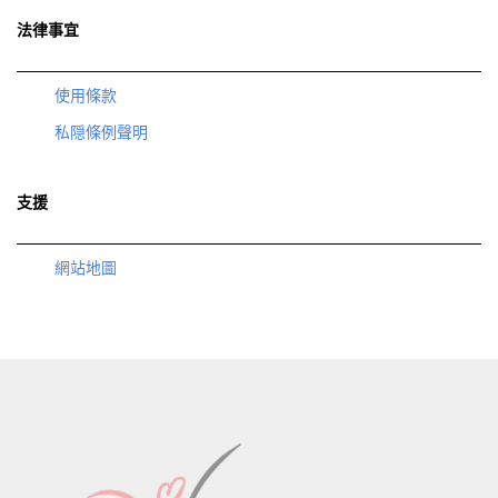
法律事宜
使用條款
私隠條例聲明
支援
網站地圖