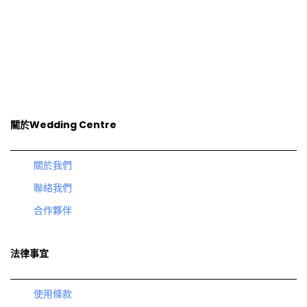
關於Wedding Centre
關於我們
聯絡我們
合作夥伴
法律事宜
使用條款