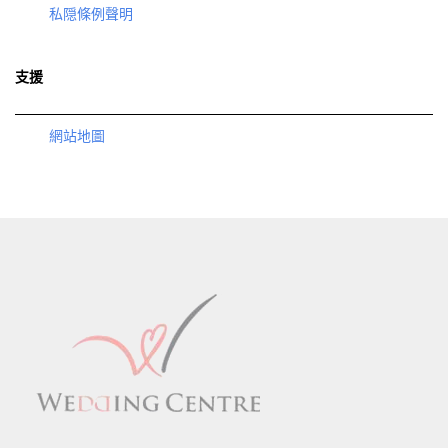
私隠條例聲明
支援
網站地圖