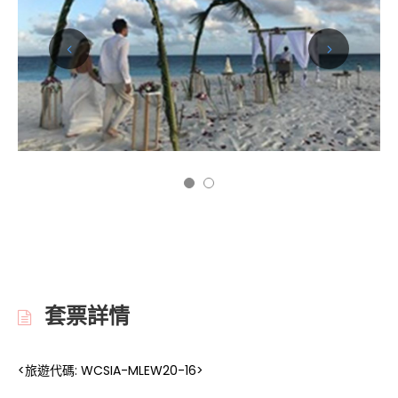
套票詳情
<旅遊代碼: WCSIA-MLEW20-16>