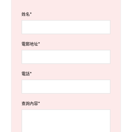
姓名
*
電郵地址
*
電話
*
查詢內容
*