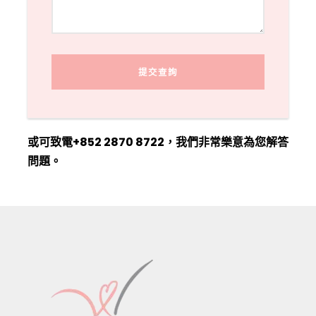
或可致電+852 2870 8722，我們非常樂意為您解答
問題。